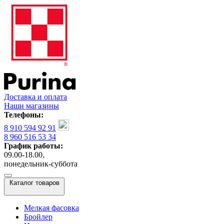
Доставка и оплата
Наши магазины
Телефоны:
8 910 594 92 91
8 960 516 53 34
График работы:
09.00-18.00,
понедельник-суббота
Каталог товаров
Мелкая фасовка
Бройлер